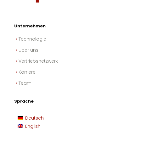
Unternehmen
Technologie
Über uns
Vertriebsnetzwerk
Karriere
Team
Sprache
Deutsch
English