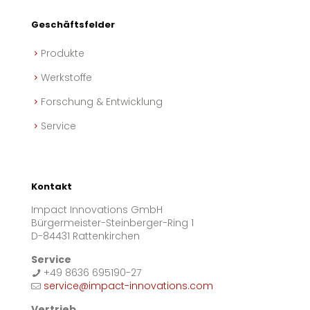
Geschäftsfelder
Produkte
Werkstoffe
Forschung & Entwicklung
Service
Kontakt
Impact Innovations GmbH
Bürgermeister-Steinberger-Ring 1
D-84431 Rattenkirchen
Service
+49 8636 695190-27
service@impact-innovations.com
Vertrieb