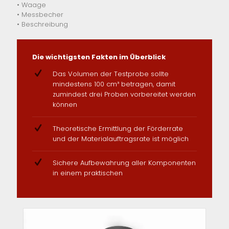
• Waage
• Messbecher
• Beschreibung
Die wichtigsten Fakten im Überblick
Das Volumen der Testprobe sollte
mindestens 100 cm³ betragen, damit
zumindest drei Proben vorbereitet werden
können
Theoretische Ermittlung der Förderrate
und der Materialauftragsrate ist möglich
Sichere Aufbewahrung aller Komponenten
in einem praktischen