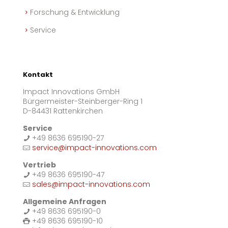
Forschung & Entwicklung
Service
Kontakt
Impact Innovations GmbH
Bürgermeister-Steinberger-Ring 1
D-84431 Rattenkirchen
Service
+49 8636 695190-27
service@impact-innovations.com
Vertrieb
+49 8636 695190-47
sales@impact-innovations.com
Allgemeine Anfragen
+49 8636 695190-0
+49 8636 695190-10