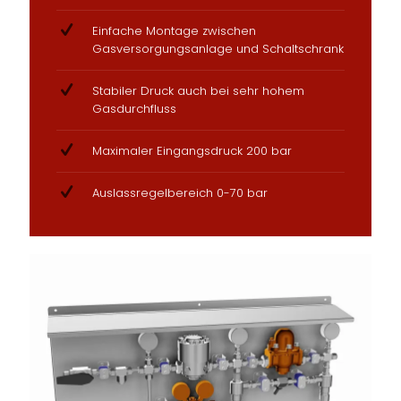
Einfache Montage zwischen
Gasversorgungsanlage und Schaltschrank
Stabiler Druck auch bei sehr hohem
Gasdurchfluss
Maximaler Eingangsdruck 200 bar
Auslassregelbereich 0-70 bar