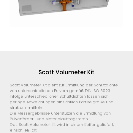
Scott Volumeter Kit
Scott Volumeter Kit dient zur Ermittlung der Schüttdichte
von unterschiedlichen Pulvern gemäß DIN ISO 3923.
Infolge unterschiedlicher Schüttdichten lassen sich
geringe Abweichungen hinsichtlich Partikelgröße und -
struktur ermitteln.
Die Messergebnisse unterstützen die Ermittlung von
Pulverförder- und Materialauftragsraten.
Das Scott Volumeter Kit wird in einem Koffer geliefert,
einschließlich: