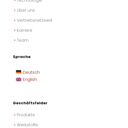
Technologie
Über uns
Vertriebsnetzwerk
Karriere
Team
Sprache
Deutsch
English
Geschäftsfelder
Produkte
Werkstoffe