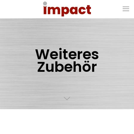
Weiteres
Zubehör