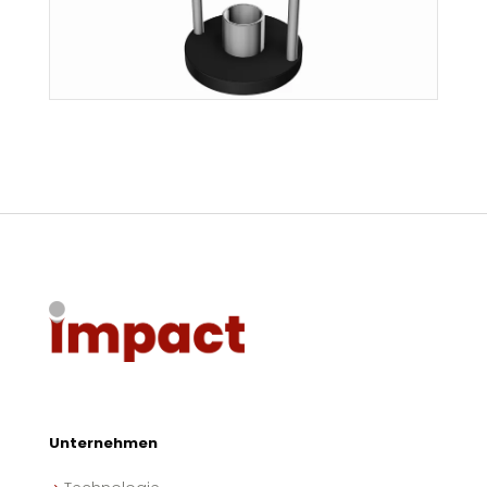
Unternehmen