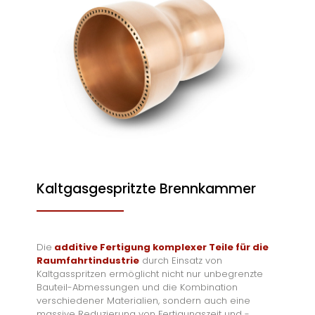
Kaltgasgespritzte Brennkammer
Die
additive Fertigung komplexer Teile für die
Raumfahrtindustrie
durch Einsatz von
Kaltgasspritzen ermöglicht nicht nur unbegrenzte
Bauteil-Abmessungen und die Kombination
verschiedener Materialien, sondern auch eine
massive Reduzierung von Fertigungszeit und -