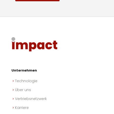
Unternehmen
Technologie
Über uns
Vertriebsnetzwerk
Karriere