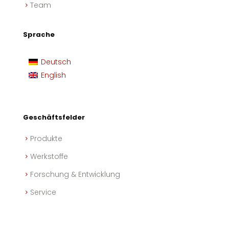
Team
Sprache
Deutsch
English
Geschäftsfelder
Produkte
Werkstoffe
Forschung & Entwicklung
Service