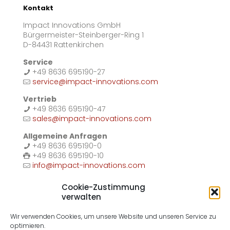
Kontakt
Impact Innovations GmbH
Bürgermeister-Steinberger-Ring 1
D-84431 Rattenkirchen
Service
+49 8636 695190-27
service@impact-innovations.com
Vertrieb
+49 8636 695190-47
sales@impact-innovations.com
Allgemeine Anfragen
+49 8636 695190-0
+49 8636 695190-10
info@impact-innovations.com
Cookie-Zustimmung
Zum Kontaktformular
verwalten
Wir verwenden Cookies, um unsere Website und unseren Service zu
optimieren.