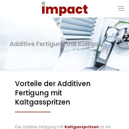
Additive Fertigung mit Kaltgas
Vorteile der Additiven
Fertigung mit
Kaltgasspritzen
Die additive Fertigung mit
Kaltgasspritzen
ist ein